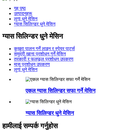
गृह पृष्ठ
उत्पादनहरू
लुगा धुने मेसिन
ग्यास सिलिन्डर धुने मेसिन
ग्यास सिलिन्डर धुने मेसिन
कुखुरा पालन गर्ने लाइन र स्पेयर पार्ट्स
समुद्री खाना प्रशोधन गर्ने मेसिन
तरकारी र फलफूल प्रशोधन उपकरण
मासु प्रशोधन उपकरण
लुगा धुने मेसिन
एकल ग्यास सिलिन्डर सफा गर्ने मेसिन
ग्यास सिलिन्डर धुने मेसिन
हामीलाई सम्पर्क गर्नुहोस