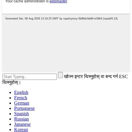
खोज्न इन्टर थिच्नुहोस् वा बन्द गर्न ESC
थिच्नुहोस्।
English
French
German
Portuguese
Spanish
Russian
Japanese
Korean